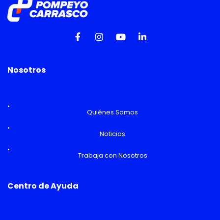
Nosotros
Quiénes Somos
Noticias
Trabaja con Nosotros
Centro de Ayuda