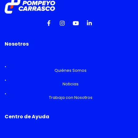
Nosotros
Quiénes Somos
Noticias
Trabaja con Nosotros
Centro de Ayuda