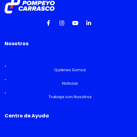
Nosotros
Quiénes Somos
Noticias
Trabaja con Nosotros
Centro de Ayuda