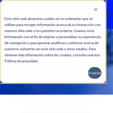
Nuevos
Usados
Servicio 
Este sitio web almacena cookies en tu ordenador que se
utilizan para recoger información acerca de tu interacción con
nuestro sitio web y nos permite recordarte. Usamos esta
información con el fin de mejorar y personalizar tu experiencia
de navegación y para generar analíticas y métricas acerca de
nuestros visitantes en este sitio web y otros medios. Para
obtener más información sobre las cookies, consulta nuestra
Política de privacidad.
Aceptar