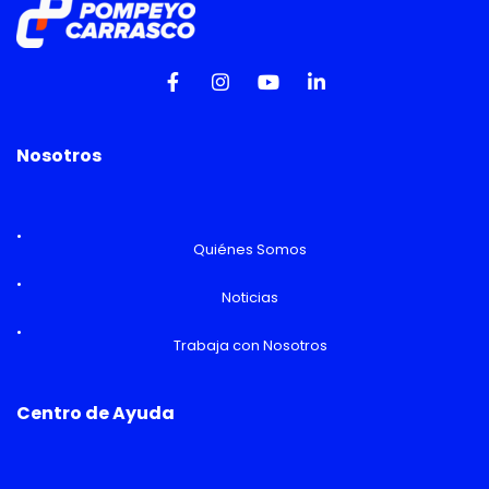
Nosotros
Quiénes Somos
Noticias
Trabaja con Nosotros
Centro de Ayuda