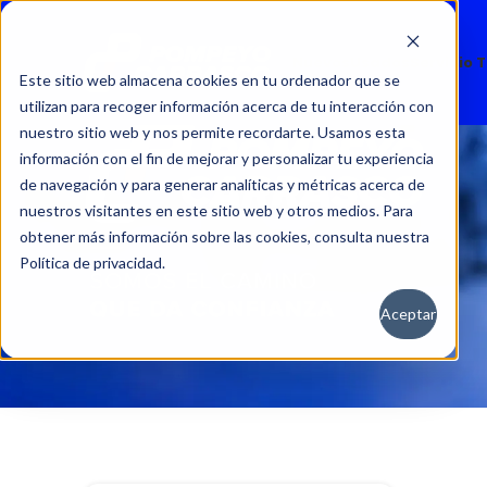
Nuevos
Usados
Servicio 
Este sitio web almacena cookies en tu ordenador que se
utilizan para recoger información acerca de tu interacción con
nuestro sitio web y nos permite recordarte. Usamos esta
información con el fin de mejorar y personalizar tu experiencia
de navegación y para generar analíticas y métricas acerca de
nuestros visitantes en este sitio web y otros medios. Para
obtener más información sobre las cookies, consulta nuestra
Política de privacidad.
Aceptar