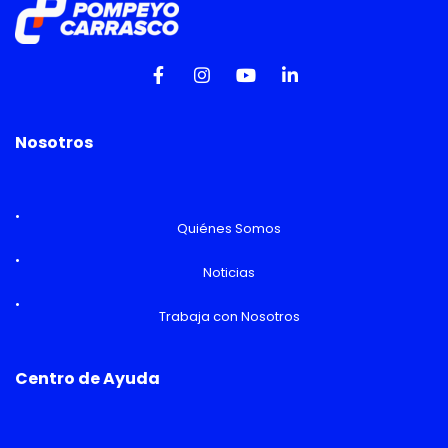
Nosotros
Quiénes Somos
Noticias
Trabaja con Nosotros
Centro de Ayuda