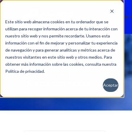
Nuevos
Usados
Servicio 
Este sitio web almacena cookies en tu ordenador que se
utilizan para recoger información acerca de tu interacción con
nuestro sitio web y nos permite recordarte. Usamos esta
información con el fin de mejorar y personalizar tu experiencia
de navegación y para generar analíticas y métricas acerca de
nuestros visitantes en este sitio web y otros medios. Para
obtener más información sobre las cookies, consulta nuestra
Política de privacidad.
Aceptar