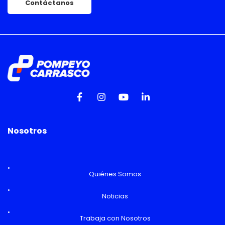
Contáctanos
Nosotros
Quiénes Somos
Noticias
Trabaja con Nosotros