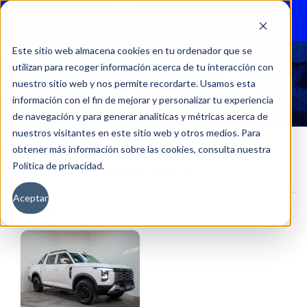
Menu
Este sitio web almacena cookies en tu ordenador que se
utilizan para recoger información acerca de tu interacción con
26
nuestro sitio web y nos permite recordarte. Usamos esta
información con el fin de mejorar y personalizar tu experiencia
de navegación y para generar analíticas y métricas acerca de
nuestros visitantes en este sitio web y otros medios. Para
obtener más información sobre las cookies, consulta nuestra
Política de privacidad.
Inicio
Kilometraje del producto
26
Aceptar
Filtros