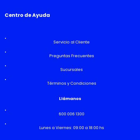
Centro de Ayuda
Servicio al Cliente
Preguntas Frecuentes
Sucursales
Términos y Condiciones
Llámanos
600 006 1300
Lunes a Viernes: 09:00 a 18:00 hs