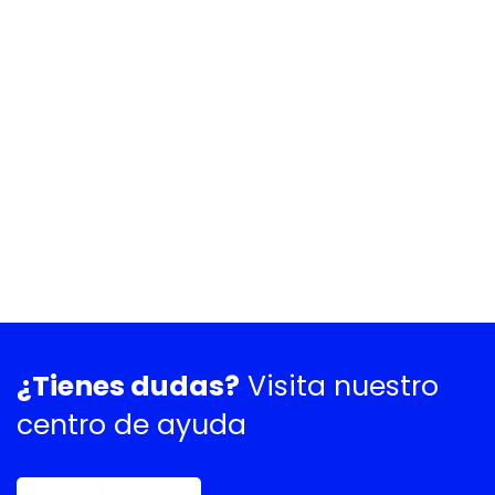
¿Tienes dudas?
Visita nuestro
centro de ayuda