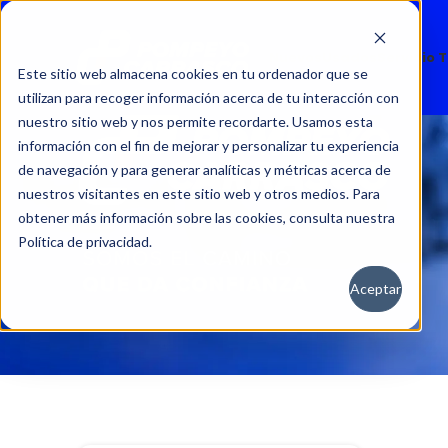
Nuevos
Usados
Servicio 
Este sitio web almacena cookies en tu ordenador que se
utilizan para recoger información acerca de tu interacción con
nuestro sitio web y nos permite recordarte. Usamos esta
información con el fin de mejorar y personalizar tu experiencia
de navegación y para generar analíticas y métricas acerca de
nuestros visitantes en este sitio web y otros medios. Para
obtener más información sobre las cookies, consulta nuestra
Política de privacidad.
Aceptar