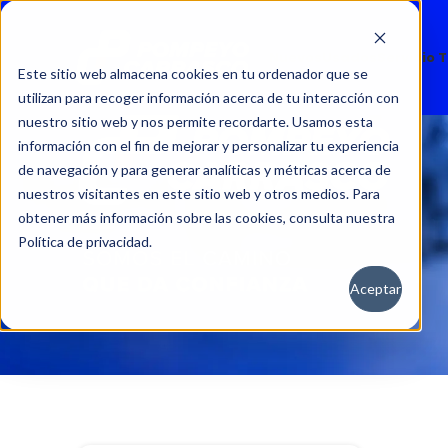
Nuevos
Usados
Servicio 
Este sitio web almacena cookies en tu ordenador que se
utilizan para recoger información acerca de tu interacción con
nuestro sitio web y nos permite recordarte. Usamos esta
información con el fin de mejorar y personalizar tu experiencia
de navegación y para generar analíticas y métricas acerca de
nuestros visitantes en este sitio web y otros medios. Para
obtener más información sobre las cookies, consulta nuestra
Política de privacidad.
Aceptar