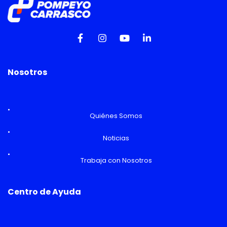
Nosotros
Quiénes Somos
Noticias
Trabaja con Nosotros
Centro de Ayuda