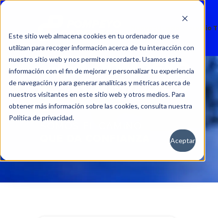
Nuevos
Usados
Servicio 
Este sitio web almacena cookies en tu ordenador que se
utilizan para recoger información acerca de tu interacción con
nuestro sitio web y nos permite recordarte. Usamos esta
información con el fin de mejorar y personalizar tu experiencia
de navegación y para generar analíticas y métricas acerca de
nuestros visitantes en este sitio web y otros medios. Para
obtener más información sobre las cookies, consulta nuestra
Política de privacidad.
Aceptar