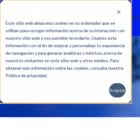
Nuevos
Usados
Servicio 
Este sitio web almacena cookies en tu ordenador que se
utilizan para recoger información acerca de tu interacción con
nuestro sitio web y nos permite recordarte. Usamos esta
información con el fin de mejorar y personalizar tu experiencia
de navegación y para generar analíticas y métricas acerca de
nuestros visitantes en este sitio web y otros medios. Para
obtener más información sobre las cookies, consulta nuestra
Política de privacidad.
Aceptar