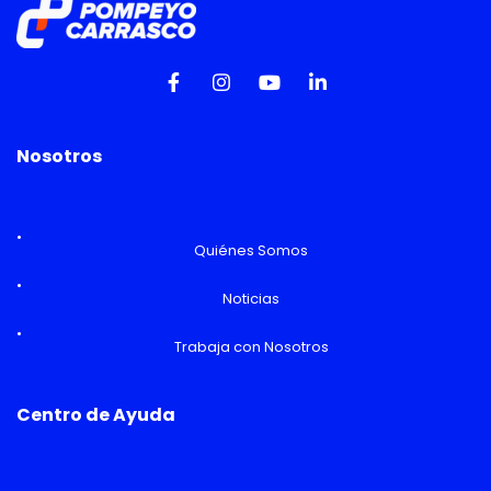
Nosotros
Quiénes Somos
Noticias
Trabaja con Nosotros
Centro de Ayuda