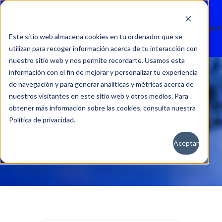
Nuevos
Usados
Servicio 
Este sitio web almacena cookies en tu ordenador que se
utilizan para recoger información acerca de tu interacción con
nuestro sitio web y nos permite recordarte. Usamos esta
información con el fin de mejorar y personalizar tu experiencia
de navegación y para generar analíticas y métricas acerca de
nuestros visitantes en este sitio web y otros medios. Para
obtener más información sobre las cookies, consulta nuestra
Política de privacidad.
Aceptar