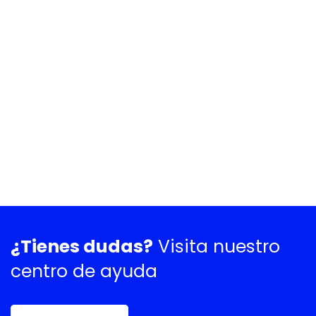
¿Tienes dudas?
Visita nuestro
centro de ayuda