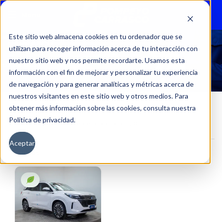
Menu
Este sitio web almacena cookies en tu ordenador que se
utilizan para recoger información acerca de tu interacción con
20
nuestro sitio web y nos permite recordarte. Usamos esta
información con el fin de mejorar y personalizar tu experiencia
de navegación y para generar analíticas y métricas acerca de
nuestros visitantes en este sitio web y otros medios. Para
obtener más información sobre las cookies, consulta nuestra
Política de privacidad.
Inicio
Kilometraje del producto
20
Aceptar
Filtros