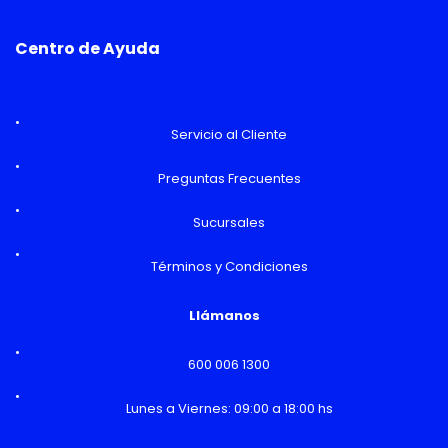
Centro de Ayuda
Servicio al Cliente
Preguntas Frecuentes
Sucursales
Términos y Condiciones
Llámanos
600 006 1300
Lunes a Viernes: 09:00 a 18:00 hs