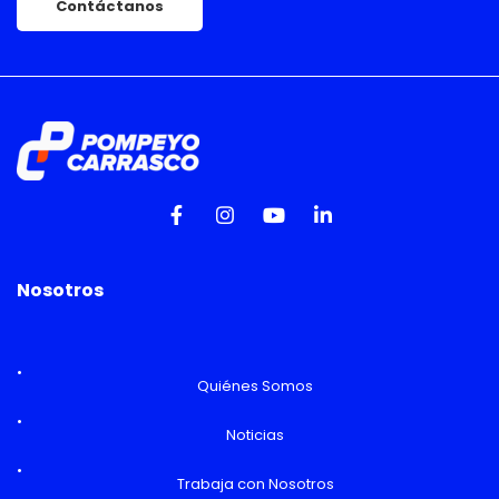
Contáctanos
Nosotros
Quiénes Somos
Noticias
Trabaja con Nosotros