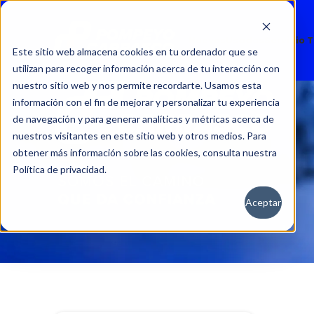
Nuevos
Usados
Servicio 
Este sitio web almacena cookies en tu ordenador que se
utilizan para recoger información acerca de tu interacción con
nuestro sitio web y nos permite recordarte. Usamos esta
información con el fin de mejorar y personalizar tu experiencia
de navegación y para generar analíticas y métricas acerca de
nuestros visitantes en este sitio web y otros medios. Para
obtener más información sobre las cookies, consulta nuestra
Política de privacidad.
Aceptar