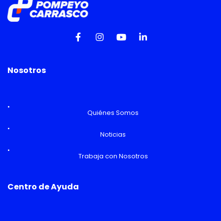
Nosotros
Quiénes Somos
Noticias
Trabaja con Nosotros
Centro de Ayuda