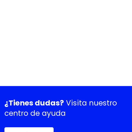
¿Tienes dudas?
Visita nuestro
centro de ayuda