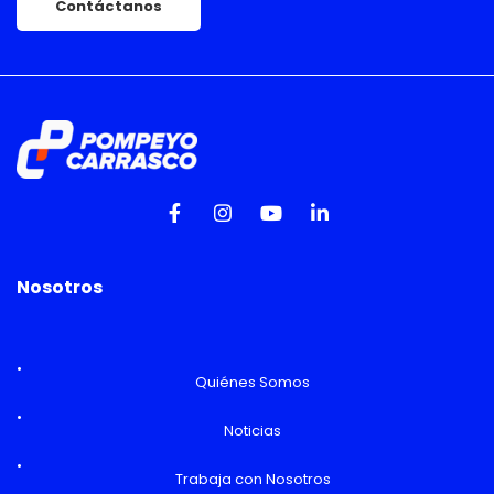
Contáctanos
Nosotros
Quiénes Somos
Noticias
Trabaja con Nosotros