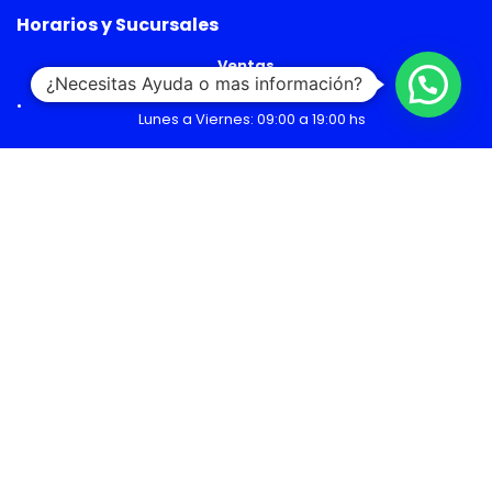
Horarios y Sucursales
Ventas
¿Necesitas Ayuda o mas información?
Lunes a Viernes: 09:00 a 19:00 hs
Sábado: 09:00 a 14:00 hs
Malls
Lunes a Domingo: 10:00 a 20:00 hs
Servicio Técnico
Lunes a Viernes: 08:30 a 18:30 hs
Sábado: 09:00 a 14:00 hs