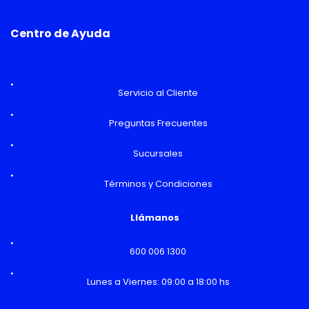
Centro de Ayuda
Servicio al Cliente
Preguntas Frecuentes
Sucursales
Términos y Condiciones
Llámanos
600 006 1300
Lunes a Viernes: 09:00 a 18:00 hs