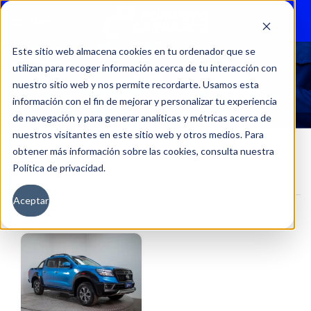
Menu
Este sitio web almacena cookies en tu ordenador que se
utilizan para recoger información acerca de tu interacción con
18
nuestro sitio web y nos permite recordarte. Usamos esta
información con el fin de mejorar y personalizar tu experiencia
de navegación y para generar analíticas y métricas acerca de
nuestros visitantes en este sitio web y otros medios. Para
obtener más información sobre las cookies, consulta nuestra
Política de privacidad.
Inicio
Kilometraje del producto
18
Aceptar
Filtros