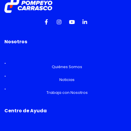
Nosotros
Quiénes Somos
Noticias
Trabaja con Nosotros
Centro de Ayuda