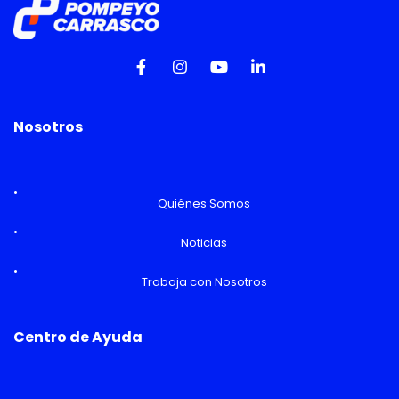
Nosotros
Quiénes Somos
Noticias
Trabaja con Nosotros
Centro de Ayuda