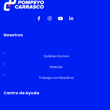
Nosotros
Quiénes Somos
Noticias
Trabaja con Nosotros
Centro de Ayuda