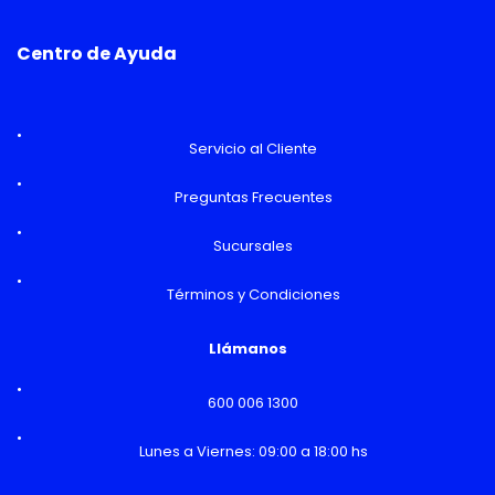
Centro de Ayuda
Servicio al Cliente
Preguntas Frecuentes
Sucursales
Términos y Condiciones
Llámanos
600 006 1300
Lunes a Viernes: 09:00 a 18:00 hs