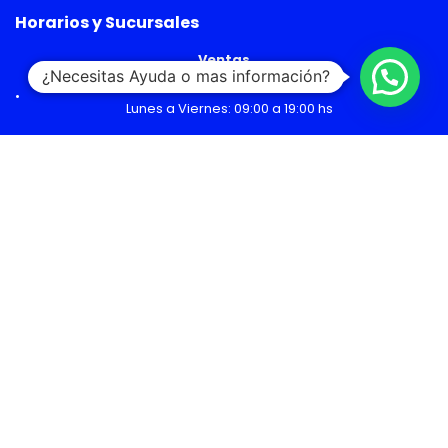
Horarios y Sucursales
Ventas
¿Necesitas Ayuda o mas información?
Lunes a Viernes: 09:00 a 19:00 hs
Sábado: 09:00 a 14:00 hs
Malls
Lunes a Domingo: 10:00 a 20:00 hs
Servicio Técnico
Lunes a Viernes: 08:30 a 18:30 hs
Sábado: 09:00 a 14:00 hs