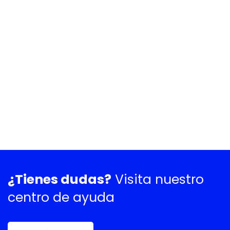
¿Tienes dudas?
Visita nuestro
centro de ayuda