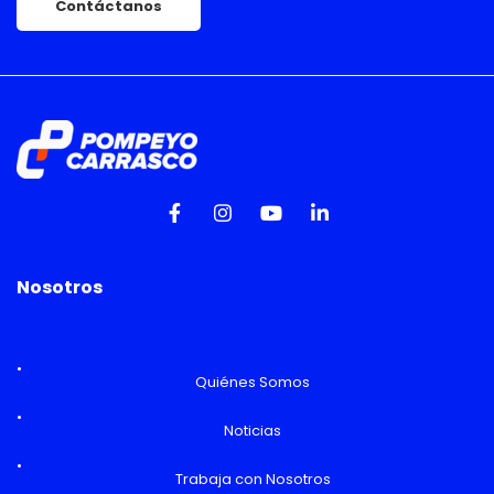
Contáctanos
Nosotros
Quiénes Somos
Noticias
Trabaja con Nosotros