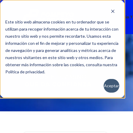
Nuevos
Usados
Servicio 
Este sitio web almacena cookies en tu ordenador que se
utilizan para recoger información acerca de tu interacción con
nuestro sitio web y nos permite recordarte. Usamos esta
información con el fin de mejorar y personalizar tu experiencia
de navegación y para generar analíticas y métricas acerca de
nuestros visitantes en este sitio web y otros medios. Para
obtener más información sobre las cookies, consulta nuestra
Política de privacidad.
Aceptar