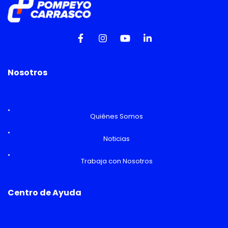
Nosotros
Quiénes Somos
Noticias
Trabaja con Nosotros
Centro de Ayuda