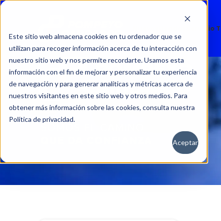
Nuevos
Usados
Servicio 
Este sitio web almacena cookies en tu ordenador que se
utilizan para recoger información acerca de tu interacción con
nuestro sitio web y nos permite recordarte. Usamos esta
información con el fin de mejorar y personalizar tu experiencia
de navegación y para generar analíticas y métricas acerca de
nuestros visitantes en este sitio web y otros medios. Para
obtener más información sobre las cookies, consulta nuestra
Política de privacidad.
Aceptar