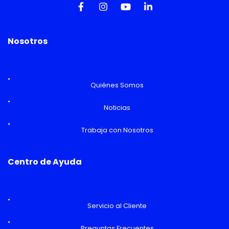
Nosotros
Quiénes Somos
Noticias
Trabaja con Nosotros
Centro de Ayuda
Servicio al Cliente
Preguntas Frecuentes