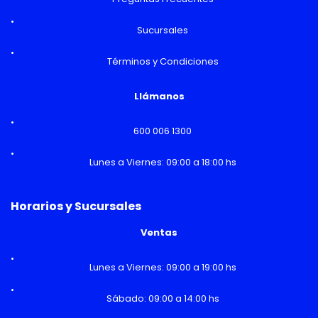
Sucursales
Términos y Condiciones
Llámanos
600 006 1300
Lunes a Viernes: 09:00 a 18:00 hs
Horarios y Sucursales
Ventas
Lunes a Viernes: 09:00 a 19:00 hs
Sábado: 09:00 a 14:00 hs